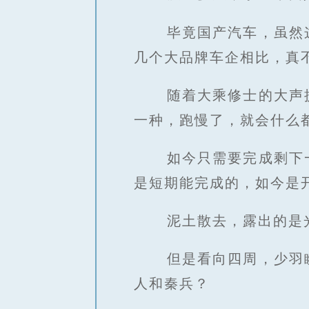
毕竟国产汽车，虽然
几个大品牌车企相比，真
随着大乘修士的大声
一种，跑慢了，就会什么
如今只需要完成剩下
是短期能完成的，如今是
泥土散去，露出的是
但是看向四周，少羽
人和秦兵？