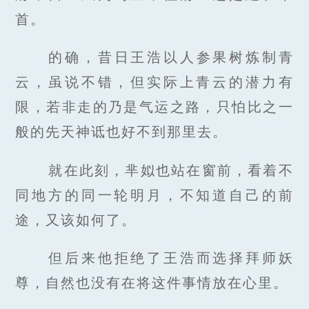
首。
的确，昔日王浩以人参果树炼制青
云，虽说不错，但实际上青云的潜力有
限，若非走的乃是气运之路，只怕比之一
般的先天神诋也好不到那里去。
就在此刻，芈姒也站在窗前，看着不
同地方的同一轮明月，不知道自己的前
途，又该如何了。
但后来他拒绝了王浩而选择拜师妖
尊，自然也没有在将这件事情放在心里。