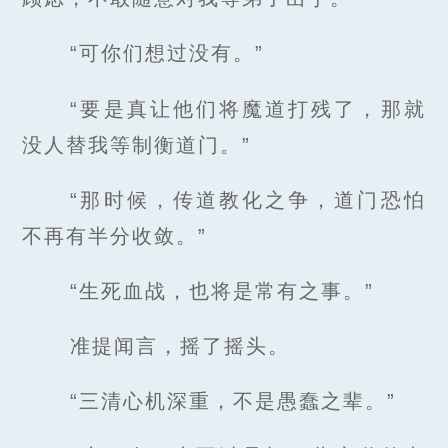
“可你们想过没有。”
“要是真让他们将魔道打残了，那就
没人替我等制衡道门。”
“那时候，传道教化之争，道门恐怕
不再有半分收敛。”
“生死血战，也将是常有之事。”
准提闻言，摇了摇头。
“三清心机深重，不是愚蠢之辈。”