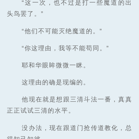
“这一次，也不过是打一些魔道的出
头鸟罢了。”
“他们不可能灭绝魔道的。”
“你这理由，我等不能苟同。”
耶和华眼眸微微一眯。
这理由的确是现编的。
他现在就是想跟三清斗法一番，真真
正正试试三清的水平。
没办法，现在跟道门抢传道教化，总
得知己知彼。