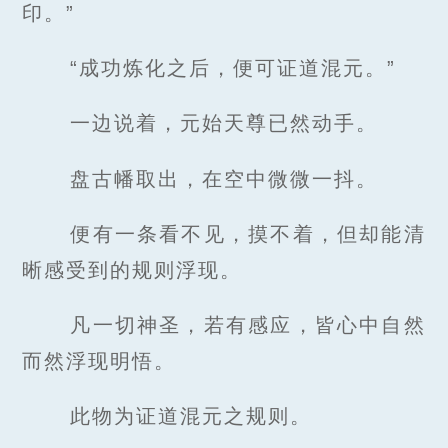
印。”
“成功炼化之后，便可证道混元。”
一边说着，元始天尊已然动手。
盘古幡取出，在空中微微一抖。
便有一条看不见，摸不着，但却能清
晰感受到的规则浮现。
凡一切神圣，若有感应，皆心中自然
而然浮现明悟。
此物为证道混元之规则。