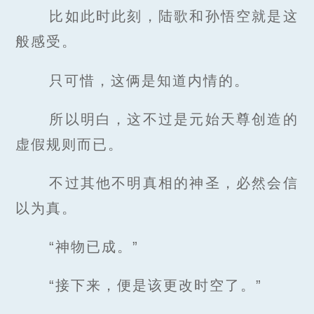
比如此时此刻，陆歌和孙悟空就是这
般感受。
只可惜，这俩是知道内情的。
所以明白，这不过是元始天尊创造的
虚假规则而已。
不过其他不明真相的神圣，必然会信
以为真。
“神物已成。”
“接下来，便是该更改时空了。”