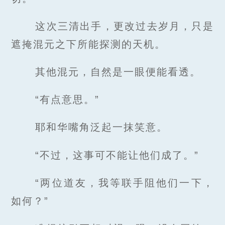
这次三清出手，更改过去岁月，只是
遮掩混元之下所能探测的天机。
其他混元，自然是一眼便能看透。
“有点意思。”
耶和华嘴角泛起一抹笑意。
“不过，这事可不能让他们成了。”
“两位道友，我等联手阻他们一下，
如何？”