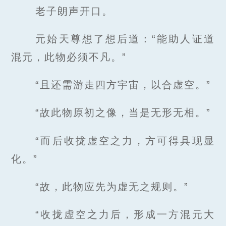
老子朗声开口。
元始天尊想了想后道：“能助人证道
混元，此物必须不凡。”
“且还需游走四方宇宙，以合虚空。”
“故此物原初之像，当是无形无相。”
“而后收拢虚空之力，方可得具现显
化。”
“故，此物应先为虚无之规则。”
“收拢虚空之力后，形成一方混元大