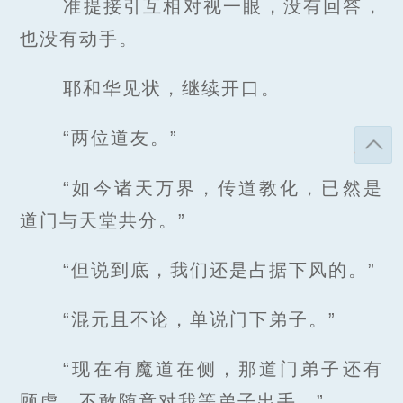
准提接引互相对视一眼，没有回答，
也没有动手。
耶和华见状，继续开口。
“两位道友。”
“如今诸天万界，传道教化，已然是
道门与天堂共分。”
“但说到底，我们还是占据下风的。”
“混元且不论，单说门下弟子。”
“现在有魔道在侧，那道门弟子还有
顾虑，不敢随意对我等弟子出手。”