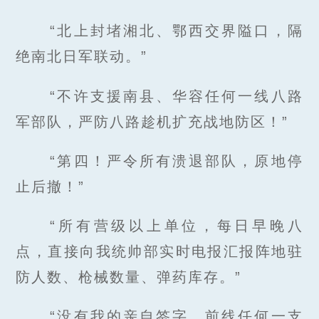
“北上封堵湘北、鄂西交界隘口，隔
绝南北日军联动。”
“不许支援南县、华容任何一线八路
军部队，严防八路趁机扩充战地防区！”
“第四！严令所有溃退部队，原地停
止后撤！”
“所有营级以上单位，每日早晚八
点，直接向我统帅部实时电报汇报阵地驻
防人数、枪械数量、弹药库存。”
“没有我的亲自签字，前线任何一支