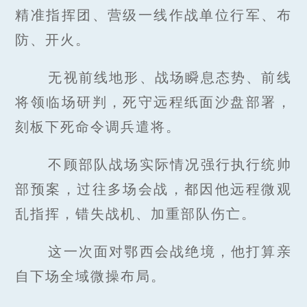
精准指挥团、营级一线作战单位行军、布
防、开火。
无视前线地形、战场瞬息态势、前线
将领临场研判，死守远程纸面沙盘部署，
刻板下死命令调兵遣将。
不顾部队战场实际情况强行执行统帅
部预案，过往多场会战，都因他远程微观
乱指挥，错失战机、加重部队伤亡。
这一次面对鄂西会战绝境，他打算亲
自下场全域微操布局。