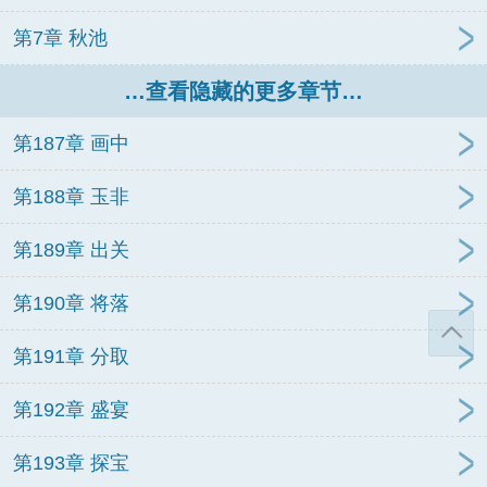
第7章 秋池
…查看隐藏的更多章节…
第187章 画中
第188章 玉非
第189章 出关
第190章 将落
第191章 分取
第192章 盛宴
第193章 探宝